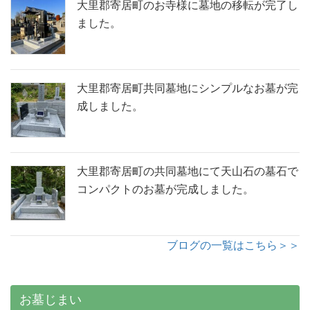
大里郡寄居町のお寺様に墓地の移転が完了し
ました。
大里郡寄居町共同墓地にシンプルなお墓が完
成しました。
大里郡寄居町の共同墓地にて天山石の墓石で
コンパクトのお墓が完成しました。
ブログの一覧はこちら＞＞
お墓じまい