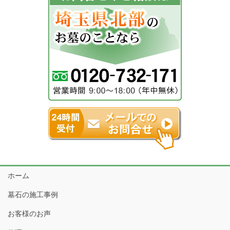
ホーム
墓石の施工事例
お客様のお声