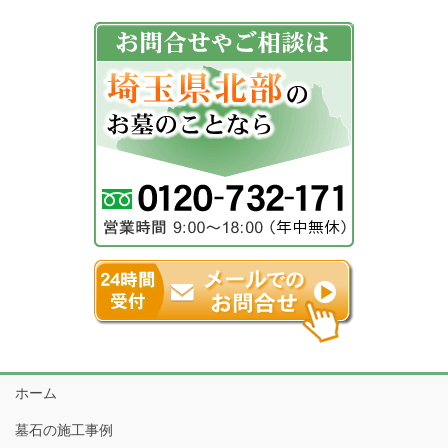
ホーム
墓石の施工事例