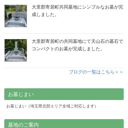
大里郡寄居町共同墓地にシンプルなお墓が完
成しました。
大里郡寄居町の共同墓地にて天山石の墓石で
コンパクトのお墓が完成しました。
ブログの一覧はこちら＞＞
お墓じまい
お墓じまい（埼玉県北部エリア全域ご対応します）
墓地のご案内