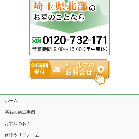
ホーム
墓石の施工事例
お客様のお声
修理やリフォーム