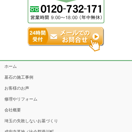
ホーム
墓石の施工事例
お客様のお声
修理やリフォーム
会社概要
埼玉の失敗しないお墓づくり
成安寺墓地／比企郡滑川町