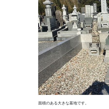
面積のある大きな墓地です。