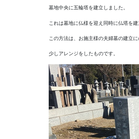
墓地中央に五輪塔を建立しました。
これは墓地に仏様を迎え同時に仏塔を建
この方法は、お施主様の夫婦墓の建立に
少しアレンジをしたものです。