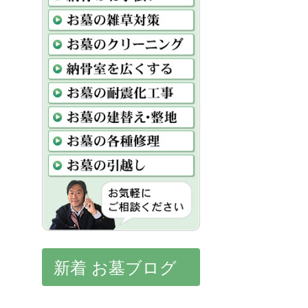
新着 お墓ブログ