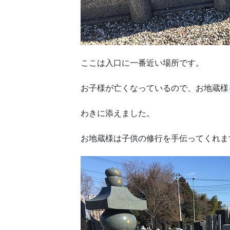
ここは入口に一番近い場所です。
お子様が亡くなっているので、お地蔵様
わきに添えました。
お地蔵様は子供の修行を手伝ってくれま