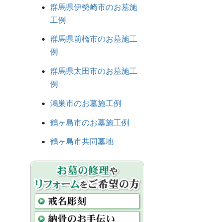
群馬県伊勢崎市のお墓施
工例
群馬県前橋市のお墓施工
例
群馬県太田市のお墓施工
例
鴻巣市のお墓施工例
鶴ヶ島市のお墓施工例
鶴ヶ島市共同墓地