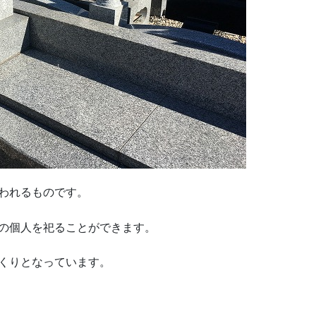
われるものです。
の個人を祀ることができます。
くりとなっています。