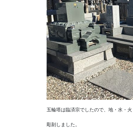
五輪塔は臨済宗でしたので、地・水・火
彫刻しました。