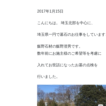
2017年1月15日
こんにちは。 埼玉北部を中心に、
埼玉県一円で墓石のお仕事をしています
飯野石材の飯野澄男です。
数年前にお施主様のご希望等を考慮に
入れてお世話になったお墓の点検を
行いました。