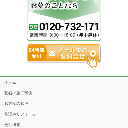
ホーム
墓石の施工事例
お客様のお声
修理やリフォーム
会社概要