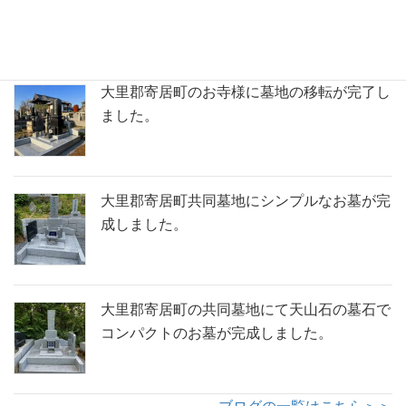
が完成いたしました。
大里郡寄居町のお寺様に墓地の移転が完了し
ました。
大里郡寄居町共同墓地にシンプルなお墓が完
成しました。
大里郡寄居町の共同墓地にて天山石の墓石で
コンパクトのお墓が完成しました。